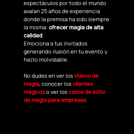
espectáculos por todo el mundo
avalan 25 años de experiencia
donde la premisa ha sido siempre
la misma:
ofrecer magia de alta
calidad
.
Emociona a tus invitados
generando ilusión en tu evento y
hazlo inolvidable.
No dudes en ver los
vídeos de
magia
, conocer los
clientes
mágicos
o ver los
casos de éxito
de magia para empresas
.