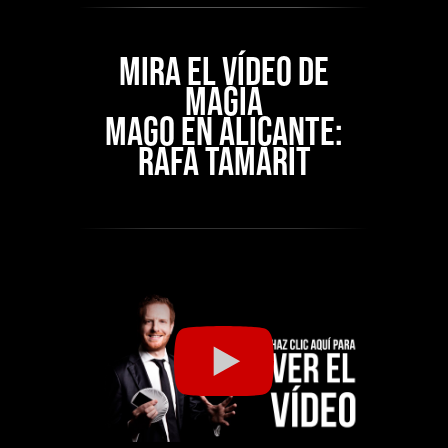
MIRA EL VÍDEO DE
MAGIA
MAGO EN ALICANTE:
RAFA TAMARIT