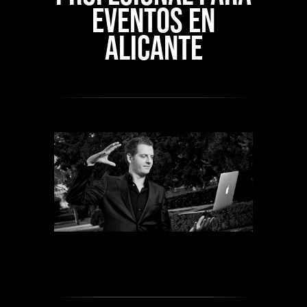
eventos en
Alicante