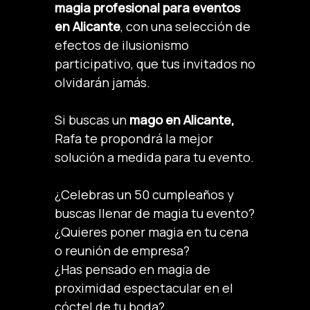
magia profesional para eventos
en Alicante
, con una selección de
efectos de ilusionismo
participativo, que tus invitados no
olvidarán jamás.
Si buscas un
mago en Alicante,
Rafa te propondrá la mejor
solución a medida para tu evento.
¿Celebras un 50 cumpleaños y
buscas llenar de magia tu evento?
¿Quieres poner magia en tu cena
o reunión de empresa?
¿Has pensado en magia de
proximidad espectacular en el
cóctel de tu boda?