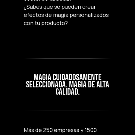
¿Sabes que se pueden crear
efectos de magia personalizados
con tu producto?
MAGIA CUIDADOSAMENTE
SELECCIONADA. MAGIA DE ALTA
CALIDAD.
Más de 250 empresas y 1500