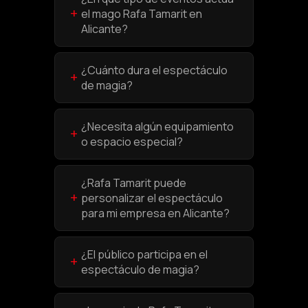
+
el mago Rafa Tamarit en
Alicante?
¿Cuánto dura el espectáculo
+
de magia?
¿Necesita algún equipamiento
+
o espacio especial?
¿Rafa Tamarit puede
+
personalizar el espectáculo
para mi empresa en Alicante?
¿El público participa en el
+
espectáculo de magia?