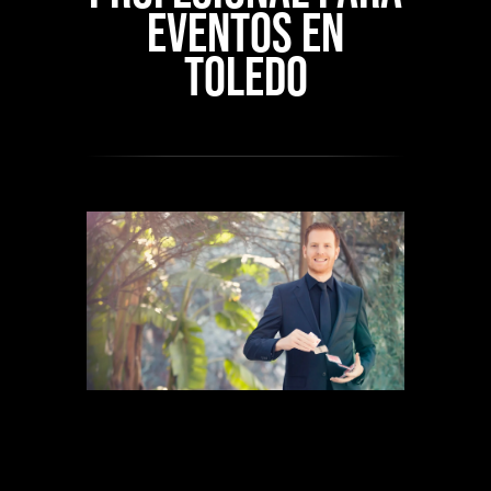
eventos en
Toledo