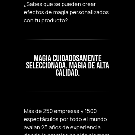
¿Sabes que se pueden crear
efectos de magia personalizados
con tu producto?
MAGIA CUIDADOSAMENTE
SELECCIONADA. MAGIA DE ALTA
CALIDAD.
Más de 250 empresas y 1500
espectáculos por todo el mundo
avalan 25 años de experiencia