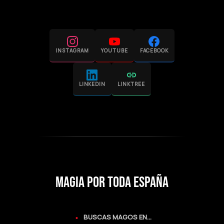
INSTAGRAM
YOUTUBE
FACEBOOK
LINKEDIN
LINKTREE
MAGIA POR TODA ESPAÑA
BUSCAS MAGOS EN...