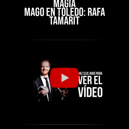
MAGIA
MAGO EN TOLEDO: RAFA
TAMARIT