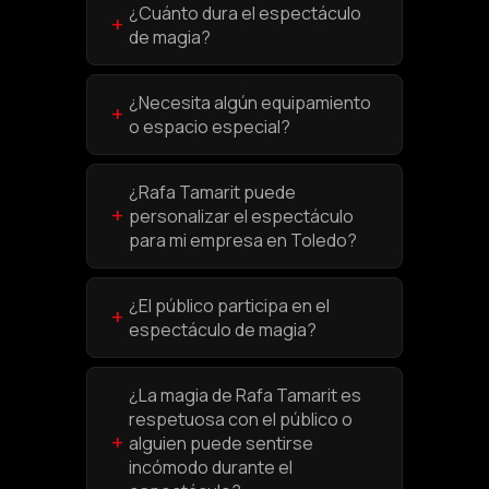
¿Cuánto dura el espectáculo
+
de magia?
¿Necesita algún equipamiento
+
o espacio especial?
¿Rafa Tamarit puede
+
personalizar el espectáculo
para mi empresa en Toledo?
¿El público participa en el
+
espectáculo de magia?
¿La magia de Rafa Tamarit es
respetuosa con el público o
+
alguien puede sentirse
incómodo durante el