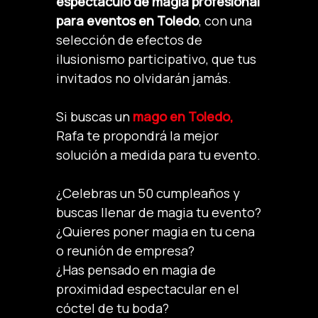
espectáculo de magia profesional
para eventos en Toledo
, con una
selección de efectos de
ilusionismo participativo, que tus
invitados no olvidarán jamás.
Si buscas un
mago en Toledo,
Rafa te propondrá la mejor
solución a medida para tu evento.
¿Celebras un 50 cumpleaños y
buscas llenar de magia tu evento?
¿Quieres poner magia en tu cena
o reunión de empresa?
¿Has pensado en magia de
proximidad espectacular en el
cóctel de tu boda?