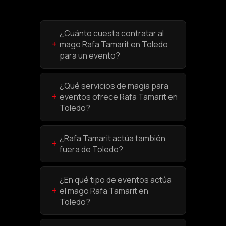
¿Cuánto cuesta contratar al
+
mago Rafa Tamarit en Toledo
para un evento?
¿Qué servicios de magia para
+
eventos ofrece Rafa Tamarit en
Toledo?
¿Rafa Tamarit actúa también
+
fuera de Toledo?
¿En qué tipo de eventos actúa
+
el mago Rafa Tamarit en
Toledo?