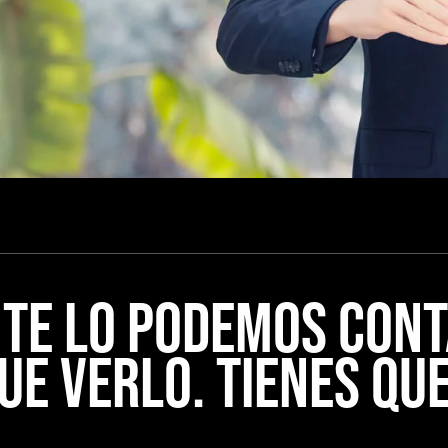
 TE LO PODEMOS CONT
UE VERLO. TIENES QUE