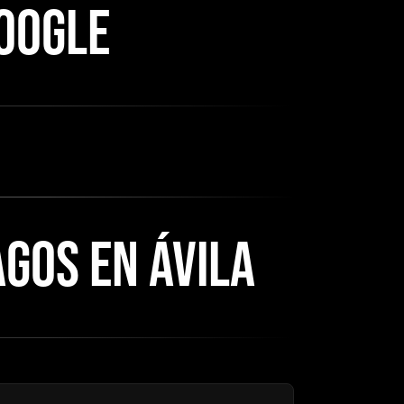
GOOGLE
GOS EN ÁVILA