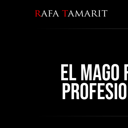
El mago 
profesio