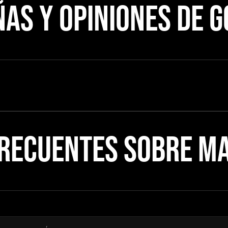
AS Y OPINIONES DE 
RECUENTES SOBRE MA