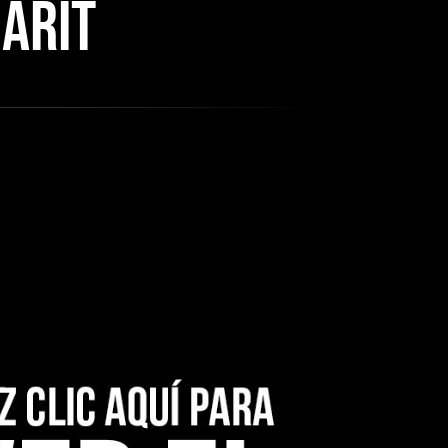
MARIT