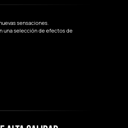
 nuevas sensaciones.
on una selección de efectos de